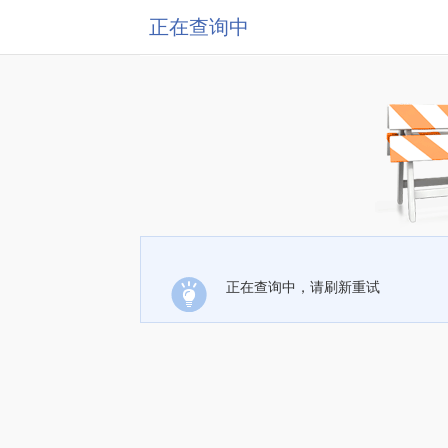
正在查询中
正在查询中，请刷新重试