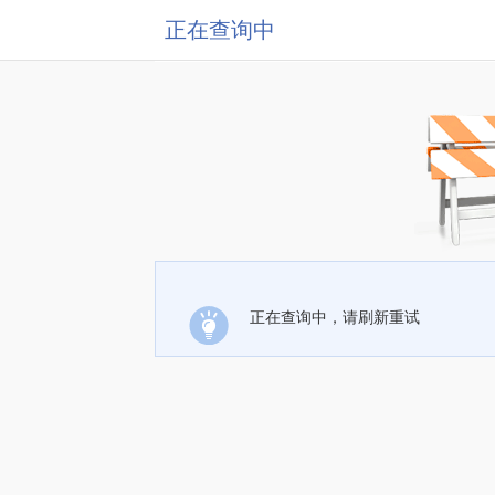
正在查询中
正在查询中，请刷新重试